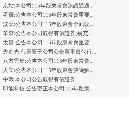
京站:本公司115年股東常會決議通過...
毛寶:公告本公司115年股東常會重要...
沈氏:公告本公司115年股東會全面改...
華擎:公告本公司取得有價證券(補充...
太醫:公告本公司115年股東常會重要...
先進光:代重要子公司公告董事會代行...
八方雲集:公告本公司115年股東常會...
大立:公告本公司115年股東會決議解...
中環:本公司公告取得有價證券
印能科技:公告更正本公司115年股東...