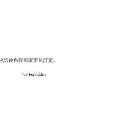
東會決議通過授權董事長訂定。