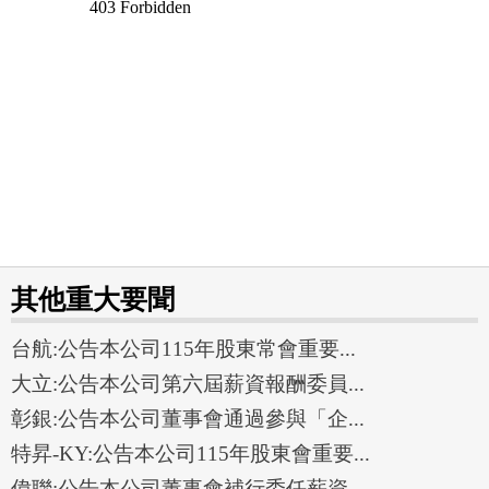
其他重大要聞
台航:公告本公司115年股東常會重要...
大立:公告本公司第六屆薪資報酬委員...
彰銀:公告本公司董事會通過參與「企...
特昇-KY:公告本公司115年股東會重要...
偉聯:公告本公司董事會補行委任薪資...