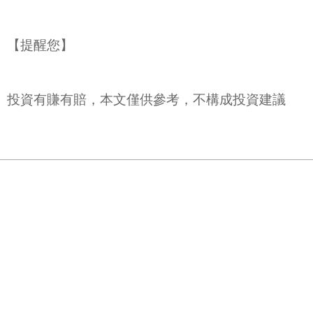
【提醒您】
投資有賺有賠，本文僅供參考，不構成投資建議