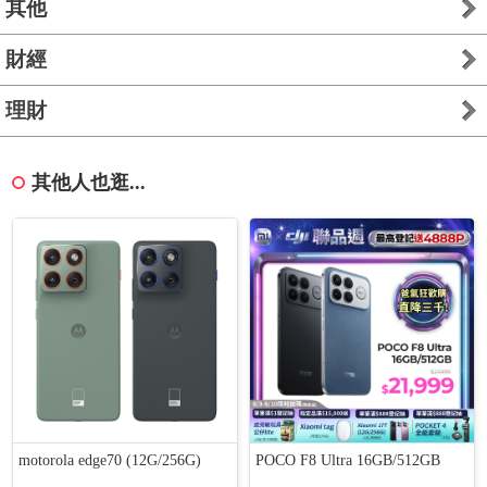
其他
財經
理財
其他人也逛...
motorola edge70 (12G/256G)
POCO F8 Ultra 16GB/512GB