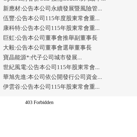
新應材:公告本公司永續發展暨風險管...
伍豐:公告本公司115年度股東常會重...
康科特:公告本公司115年股東常會重...
巨虹:公告本公司董事會推舉副董事長
大毅:公告本公司董事會選舉董事長
寶晶能源*:代⼦公司城市發展...
世紀風電:公告本公司115年股東常會...
華旭先進:本公司依公開發行公司資金...
伊雲谷:公告本公司115年股東常會重...