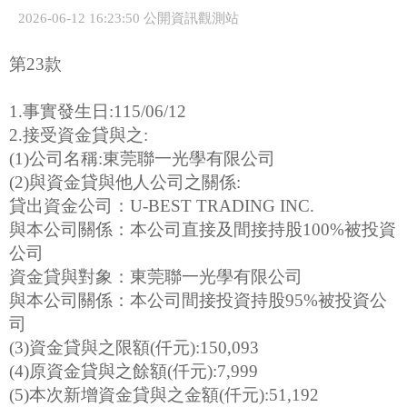
2026-06-12 16:23:50 公開資訊觀測站
第23款
1.事實發生日:115/06/12
2.接受資金貸與之:
(1)公司名稱:東莞聯一光學有限公司
(2)與資金貸與他人公司之關係:
貸出資金公司：U-BEST TRADING INC.
與本公司關係：本公司直接及間接持股100%被投資
公司
資金貸與對象：東莞聯一光學有限公司
與本公司關係：本公司間接投資持股95%被投資公
司
(3)資金貸與之限額(仟元):150,093
(4)原資金貸與之餘額(仟元):7,999
(5)本次新增資金貸與之金額(仟元):51,192