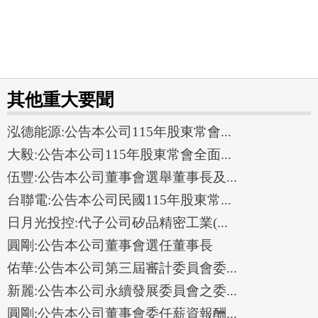
其他重大要聞
泓德能源:公告本公司115年股東常會...
大毅:公告本公司115年股東常會全面...
伍豐:公告本公司董事會選舉董事長及...
台聯電:公告本公司民國115年股東常...
日月光投控:代子公司矽品精密工業(...
圓剛:公告本公司董事會選任董事長
佑華:公告本公司第三屆審計委員會委...
新麗:公告本公司永續發展委員會之委...
圓剛:公告本公司董事會委任薪資報酬...