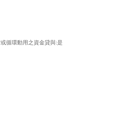
貸或循環動用之資金貸與:是