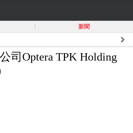
新聞
公司Optera TPK Holding
)