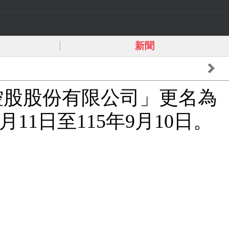
新聞
資控股股份有限公司」更名為
1日至115年9月10日。