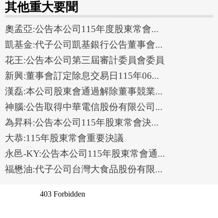
其他重大要聞
奧孟亞:公告本公司115年度股東常會...
凱基金:代子公司凱基銀行公告董事會...
花王:公告本公司第三屆審計委員會委員
新興:董事會訂定除息交易日115年06...
漢磊:本公司股東會通過解除董事競業...
神腦:公告取得中華電信股份有限公司...
為昇科:公告本公司115年股東常會決...
大恭:115年股東常會重要決議
永邑-KY:公告本公司115年股東常會通...
福懋油:代子公司台灣大食品股份有限...