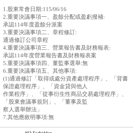
1.股東常會日期:115/06/16
2.重要決議事項一、盈餘分配或盈虧撥補:
承認114年度盈餘分派案
3.重要決議事項二、章程修訂:
通過修訂公司章程
4.重要決議事項三、營業報告書及財務報表:
承認114年度營業報告書及財務報表案
5.重要決議事項四、董監事選舉:無
6.重要決議事項五、其他事項:
(1)通過修訂「取得或處分資產處理程序」、「背書
保證處理程序」、「資金貸與他人
作業程序」、「從事衍生性商品交易處理程序」、
「股東會議事規則」、「董事及監
察人選舉辦法」
7.其他應敘明事項:無