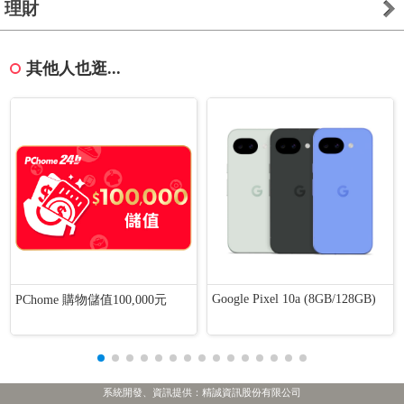
理財
其他人也逛...
Google Pixel 10a (8GB/128GB)
PChome 購物儲值100,000元
系統開發、資訊提供：精誠資訊股份有限公司