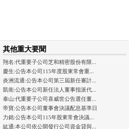
其他重大要聞
翔名:代重要子公司芝和精密股份有限...
慶生:公告本公司115年度股東常會重...
炎洲流通:公告本公司第三屆新任審計...
凱衛:公告本公司新任法人董事指派代...
泰山:代重要子公司喜威世公告選任董...
帝寶:公告本公司董事會決議配息基準日
力銘:公告本公司115年股東常會決議...
紘通:本公司依公開發行公司資金貸與...