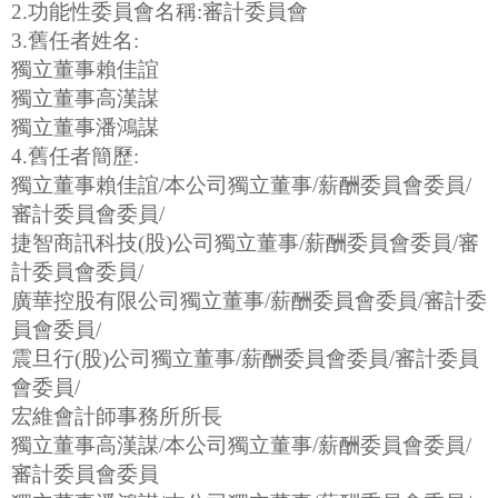
2.功能性委員會名稱:審計委員會
3.舊任者姓名:
獨立董事賴佳誼
獨立董事高漢謀
獨立董事潘鴻謀
4.舊任者簡歷:
獨立董事賴佳誼/本公司獨立董事/薪酬委員會委員/
審計委員會委員/
捷智商訊科技(股)公司獨立董事/薪酬委員會委員/審
計委員會委員/
廣華控股有限公司獨立董事/薪酬委員會委員/審計委
員會委員/
震旦行(股)公司獨立董事/薪酬委員會委員/審計委員
會委員/
宏維會計師事務所所長
獨立董事高漢謀/本公司獨立董事/薪酬委員會委員/
審計委員會委員