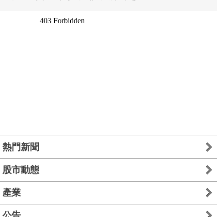
熱門新聞
股市動態
產業
公告