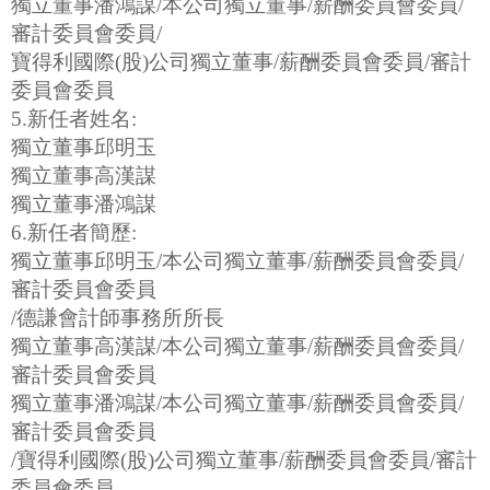
獨立董事潘鴻謀/本公司獨立董事/薪酬委員會委員/
審計委員會委員/
寶得利國際(股)公司獨立董事/薪酬委員會委員/審計
委員會委員
5.新任者姓名:
獨立董事邱明玉
獨立董事高漢謀
獨立董事潘鴻謀
6.新任者簡歷:
獨立董事邱明玉/本公司獨立董事/薪酬委員會委員/
審計委員會委員
/德謙會計師事務所所長
獨立董事高漢謀/本公司獨立董事/薪酬委員會委員/
審計委員會委員
獨立董事潘鴻謀/本公司獨立董事/薪酬委員會委員/
審計委員會委員
/寶得利國際(股)公司獨立董事/薪酬委員會委員/審計
委員會委員