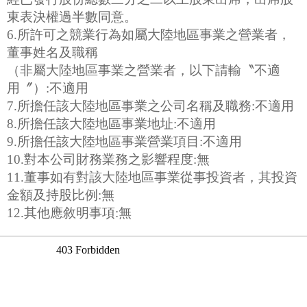
東表決權過半數同意。
6.所許可之競業行為如屬大陸地區事業之營業者，
董事姓名及職稱
（非屬大陸地區事業之營業者，以下請輸〝不適
用〞）:不適用
7.所擔任該大陸地區事業之公司名稱及職務:不適用
8.所擔任該大陸地區事業地址:不適用
9.所擔任該大陸地區事業營業項目:不適用
10.對本公司財務業務之影響程度:無
11.董事如有對該大陸地區事業從事投資者，其投資
金額及持股比例:無
12.其他應敘明事項:無