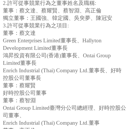
2.許可從事競業行為之董事姓名及職稱:
董事：蔡文達、蔡耀賢、蔡智淵、高正倫
獨立董事：王國強、韓定國、吳臾夢、陳冠安
3.許可從事競業行為之項目:
董事：蔡文達
Green Enterprises Limited董事長、Hallyton
Development Limited董事長
鴻昇投資有限公司(香港)董事長、Ontai Group
Limited董事長
Enrich Industrial (Thai) Company Ltd.董事長、好時
控股公司董事長
董事：蔡耀賢
好時控股公司董事
董事：蔡智淵
Ontai Group Limited臺灣分公司總經理、好時控股公
司董事、
Enrich Industrial (Thai) Company Ltd.董事