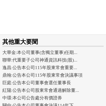
其他重大要聞
大華金:本公司董事(含獨立董事)任期...
聯華:代重要子公司神通資訊科技(股)...
逸昌:公告本公司115年股東常會重要...
鼎翰:公告本公司115年股東常會決議事項
巨庭:公告本公司董事會選任董事長
紅陽:公告本公司股東常會通過解除董...
中環:本公司公告處分有價證券
關中:公告本公司董事會決議114年下...