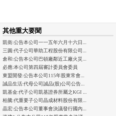
其他重大要聞
凱衛:公告本公司一一五年六月十六日...
三圓:代子公司華助工程股份有限公司...
倉和:公告本公司巴頓廠鄰近工廠火災...
必應:本公司第四屆審計委員會委員
東盟開發:公告本公司115年股東常會...
誠品生活:代母公司誠品(股)公司公告...
凱基金:代子公司凱基證券所屬之KGI ...
柏騰:代重要子公司晶成材料股份有限...
晶宏:公告本公司董事會決議發行國內...