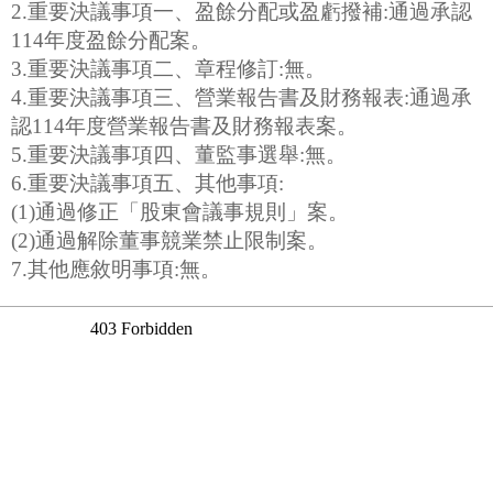
2.重要決議事項一、盈餘分配或盈虧撥補:通過承認
114年度盈餘分配案。
3.重要決議事項二、章程修訂:無。
4.重要決議事項三、營業報告書及財務報表:通過承
認114年度營業報告書及財務報表案。
5.重要決議事項四、董監事選舉:無。
6.重要決議事項五、其他事項:
(1)通過修正「股東會議事規則」案。
(2)通過解除董事競業禁止限制案。
7.其他應敘明事項:無。