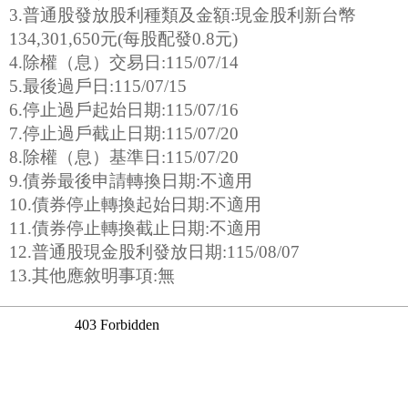
3.普通股發放股利種類及金額:現金股利新台幣
134,301,650元(每股配發0.8元)
4.除權（息）交易日:115/07/14
5.最後過戶日:115/07/15
6.停止過戶起始日期:115/07/16
7.停止過戶截止日期:115/07/20
8.除權（息）基準日:115/07/20
9.債券最後申請轉換日期:不適用
10.債券停止轉換起始日期:不適用
11.債券停止轉換截止日期:不適用
12.普通股現金股利發放日期:115/08/07
13.其他應敘明事項:無