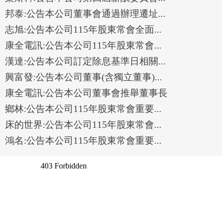
邦泰:公告本公司董事會通過辦理遷址...
志旭:公告本公司115年股東常會全面...
康全電訊:公告本公司115年股東常會...
漢達:公告本公司訂定除息基準日相關...
興富發:公告本公司董事(含獨立董事)...
康全電訊:公告本公司董事會推舉董事長
鄉林:公告本公司115年股東常會重要...
床的世界:公告本公司115年股東常會...
鴻名:公告本公司115年股東常會重要...