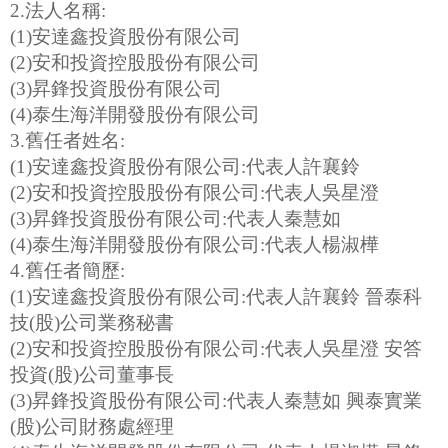
2.法人名稱:
(1)安達鑫投資股份有限公司
(2)安和投資控股股份有限公司
(3)昇鋒投資股份有限公司
(4)泰生海洋開發股份有限公司
3.舊任者姓名:
(1)安達鑫投資股份有限公司:代表人許襄鈴
(2)安和投資控股股份有限公司:代表人吳星澄
(3)昇鋒投資股份有限公司:代表人秦慧如
(4)泰生海洋開發股份有限公司:代表人楊淑樺
4.舊任者簡歷:
(1)安達鑫投資股份有限公司:代表人許襄鈴 晉泰科
技(股)公司業務秘書
(2)安和投資控股股份有限公司:代表人吳星澄 安答
投資(股)公司董事長
(3)昇鋒投資股份有限公司:代表人秦慧如 興泰實業
(股)公司財務處經理