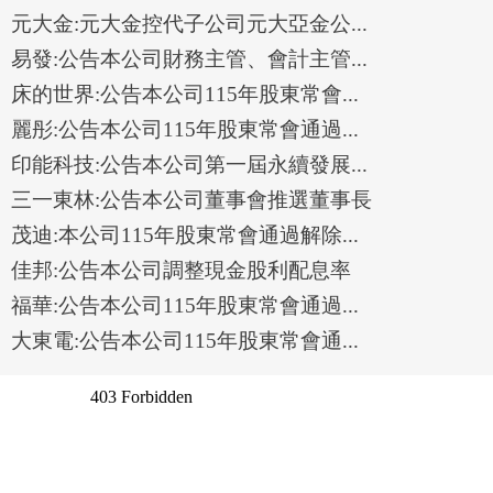
元大金:元大金控代子公司元大亞金公...
易發:公告本公司財務主管、會計主管...
床的世界:公告本公司115年股東常會...
麗彤:公告本公司115年股東常會通過...
印能科技:公告本公司第一屆永續發展...
三一東林:公告本公司董事會推選董事長
茂迪:本公司115年股東常會通過解除...
佳邦:公告本公司調整現金股利配息率
福華:公告本公司115年股東常會通過...
大東電:公告本公司115年股東常會通...