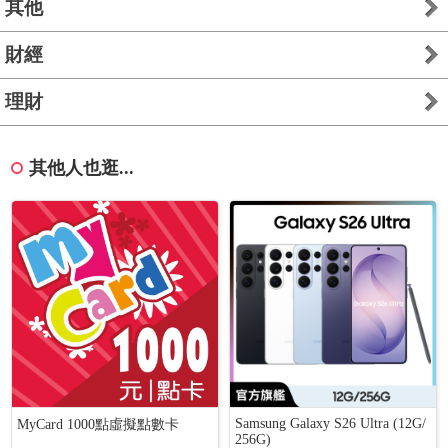
其他
財經
理財
其他人也逛...
Samsung Galaxy S26 Ultra (12G/
MyCard 1000點虛擬點數卡
256G)