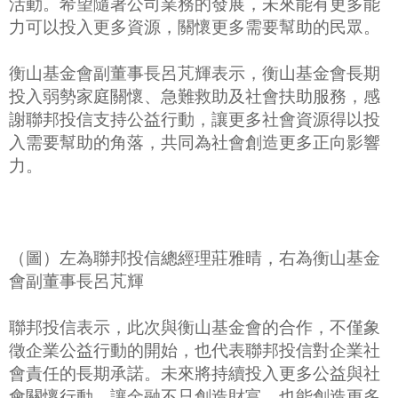
活動。希望隨著公司業務的發展，未來能有更多能
力可以投入更多資源，關懷更多需要幫助的民眾。
衡山基金會副董事長呂芃輝表示，衡山基金會長期
投入弱勢家庭關懷、急難救助及社會扶助服務，感
謝聯邦投信支持公益行動，讓更多社會資源得以投
入需要幫助的角落，共同為社會創造更多正向影響
力。
（圖）左為聯邦投信總經理莊雅晴，右為衡山基金
會副董事長呂芃輝
聯邦投信表示，此次與衡山基金會的合作，不僅象
徵企業公益行動的開始，也代表聯邦投信對企業社
會責任的長期承諾。未來將持續投入更多公益與社
會關懷行動，讓金融不只創造財富，也能創造更多