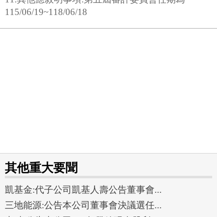
115/06/19~118/06/18
其他重大要聞
凱基金:代子公司凱基人壽公告董事會...
三地能源:公告本公司董事會決議選任...