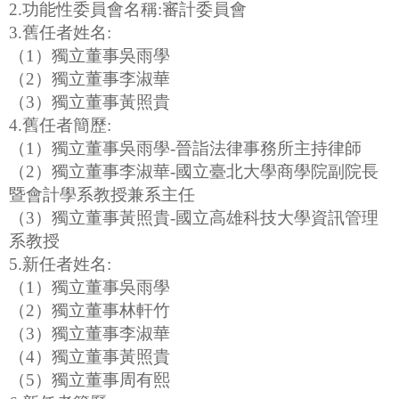
2.功能性委員會名稱:審計委員會
3.舊任者姓名:
（1）獨立董事吳雨學
（2）獨立董事李淑華
（3）獨立董事黃照貴
4.舊任者簡歷:
（1）獨立董事吳雨學-晉詣法律事務所主持律師
（2）獨立董事李淑華-國立臺北大學商學院副院長
暨會計學系教授兼系主任
（3）獨立董事黃照貴-國立高雄科技大學資訊管理
系教授
5.新任者姓名:
（1）獨立董事吳雨學
（2）獨立董事林軒竹
（3）獨立董事李淑華
（4）獨立董事黃照貴
（5）獨立董事周有熙