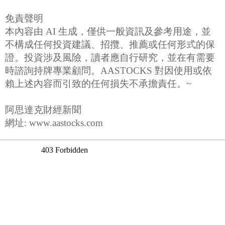
免責聲明
本內容由 AI 生成，僅供一般資訊及參考用途，並
不構成任何投資建議、招攬、推薦或任何形式的保
證。投資涉及風險，讀者應自行研究，並在有需要
時諮詢持牌專業顧問。AASTOCKS 對因使用或依
賴上述內容而引致的任何損失不承擔責任。~
阿思達克財經新聞
網址: www.aastocks.com