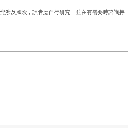
投資涉及風險，讀者應自行研究，並在有需要時諮詢持