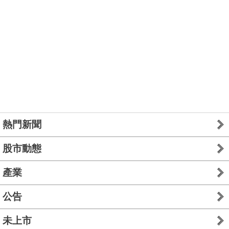
熱門新聞
股市動態
產業
公告
未上市