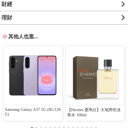
財經
理財
其他人也逛...
Samsung Galaxy A37 5G (8G/128
【Hermes 愛馬仕】大地男性淡
G)
香水 100ml