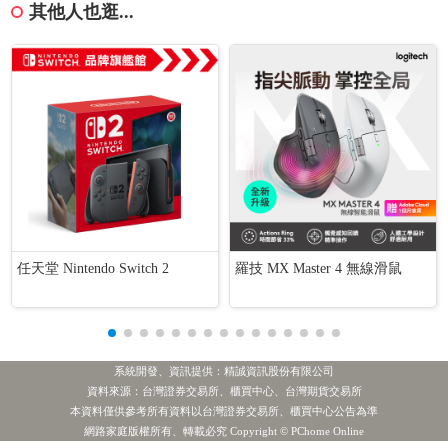
其他人也逛...
任天堂 Nintendo Switch 2
羅技 MX Master 4 無線滑鼠
系統開發、資訊提供：精誠資訊股份有限公司
資料來源：台灣證券交易所、櫃買中心、台灣期貨交易所
本資料僅供參考所有資料以台灣證券交易所、櫃買中心公告為準
經濟部認台糖無通報義務 在野對此表質疑
熱門新聞
網路家庭版權所有、轉載必究 Copyright © PChome Online