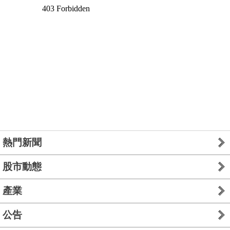
熱門新聞
股市動態
產業
公告