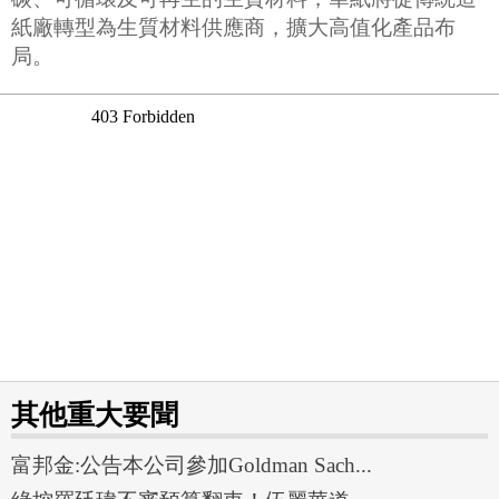
紙廠轉型為生質材料供應商，擴大高值化產品布
局。
其他重大要聞
富邦金:公告本公司參加Goldman Sach...