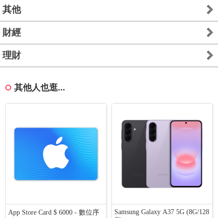
其他
財經
理財
其他人也逛...
Samsung Galaxy A37 5G (8G/128
App Store Card $ 6000 - 數位序