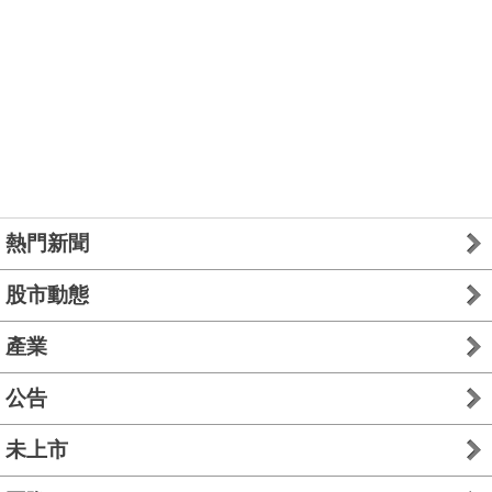
熱門新聞
股市動態
產業
公告
未上市