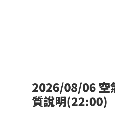
2026/08/06 
質說明(22:00)