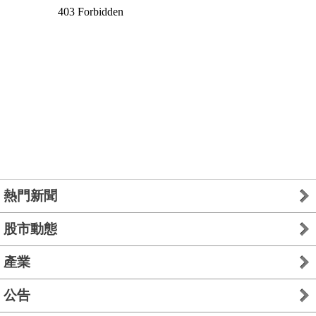
熱門新聞
股市動態
產業
公告