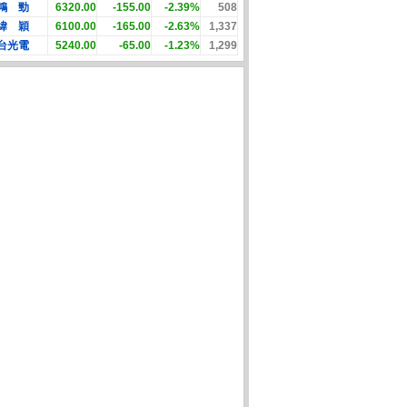
鴻 勁
6320.00
-155.00
-2.39%
508
緯 穎
6100.00
-165.00
-2.63%
1,337
台光電
5240.00
-65.00
-1.23%
1,299