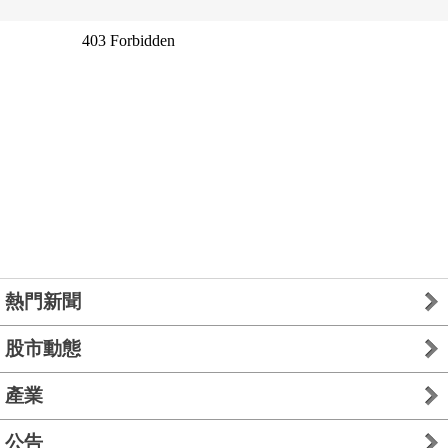
熱門新聞
股市動態
產業
公告