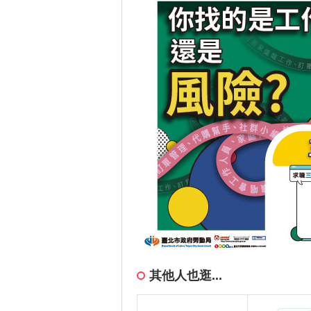
其他人也逛...