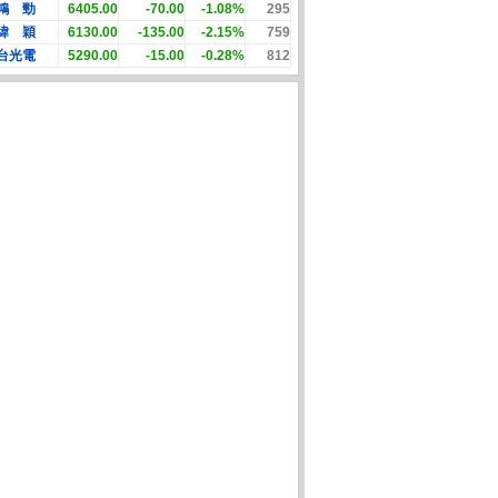
鴻 勁
6405.00
-70.00
-1.08%
295
緯 穎
6130.00
-135.00
-2.15%
759
台光電
5290.00
-15.00
-0.28%
812