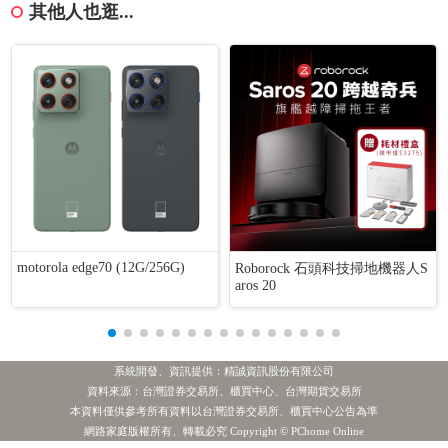
其他人也逛...
motorola edge70 (12G/256G)
Roborock 石頭科技掃地機器人S
aros 20
系統開發、資訊提供：精誠資訊股份有限公司
資料來源：台灣證券交易所、櫃買中心、台灣期貨交易所
本資料僅供參考所有資料以台灣證券交易所、櫃買中心公告為準
網路家庭版權所有、轉載必究 Copyright © PChome Online