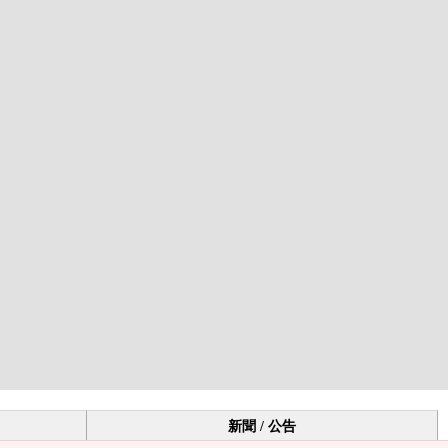
新聞 / 公告