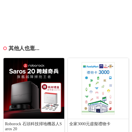
其他人也逛...
Roborock 石頭科技掃地機器人S
全家3000元虛擬禮物卡
aros 20