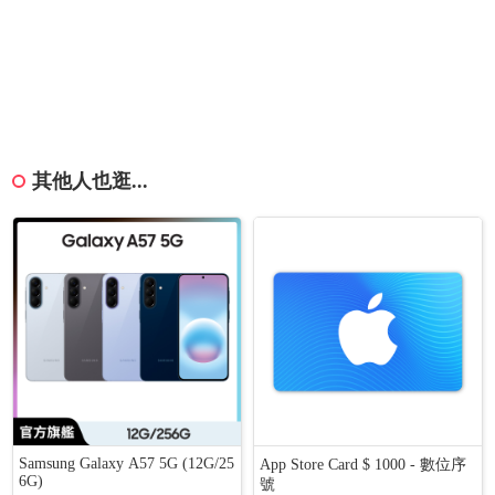
其他人也逛...
Samsung Galaxy A57 5G (12G/25
App Store Card $ 1000 - 數位序
6G)
號