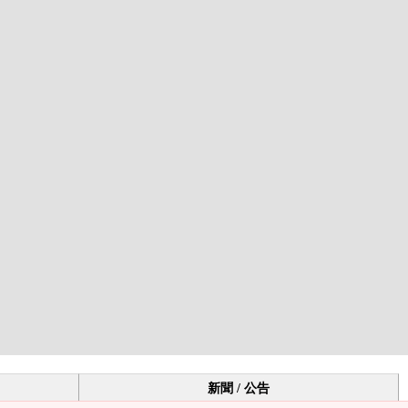
新聞 / 公告