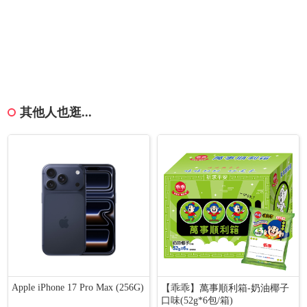
其他人也逛...
Apple iPhone 17 Pro Max (256G)
【乖乖】萬事順利箱-奶油椰子
口味(52g*6包/箱)