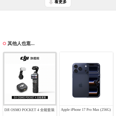
看更多
其他人也逛...
Apple iPhone 17 Pro Max (256G)
DJI OSMO POCKET 4 全能套裝