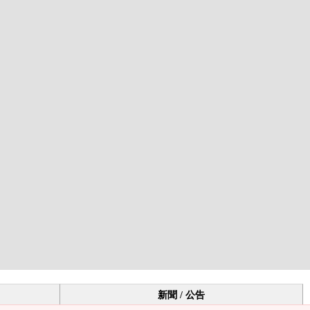
新聞 / 公告