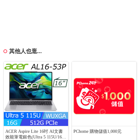
其他人也逛...
ACER Aspire Lite 16吋 AI文書
PChome 購物儲值1,000元
效能筆電銀色(Ultra 5 115U/16G