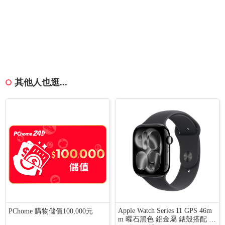
其他人也逛...
Apple Watch Series 11 GPS 46m
PChome 購物儲值100,000元
m 曜石黑色 鋁金屬 錶殼搭配 黑