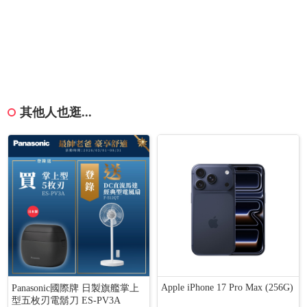
其他人也逛...
Apple iPhone 17 Pro Max (256G)
Panasonic國際牌 日製旗艦掌上
型五枚刃電鬍刀 ES-PV3A