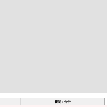
新聞 / 公告