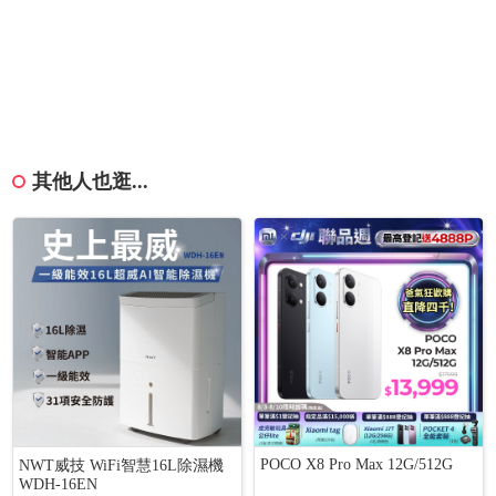
其他人也逛...
POCO X8 Pro Max 12G/512G
NWT威技 WiFi智慧16L除濕機
WDH-16EN