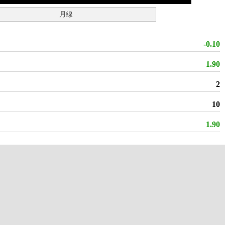
月線
-0.10
1.90
2
10
1.90