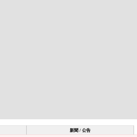
新聞 / 公告